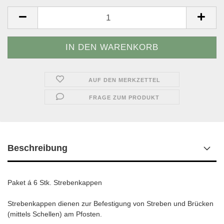
AUF DEN MERKZETTEL
FRAGE ZUM PRODUKT
Beschreibung
Paket á 6 Stk. Strebenkappen
Strebenkappen dienen zur Befestigung von Streben und Brücken
(mittels Schellen) am Pfosten.