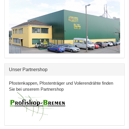
Unser Partnershop
Pfostenkappen, Pfostenträger und Volierendrähte finden
Sie bei unserem Partnershop