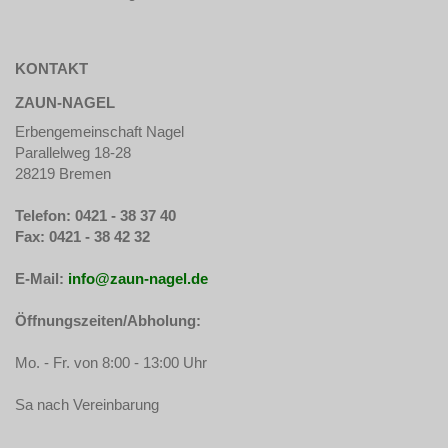
KONTAKT
ZAUN-NAGEL
Erbengemeinschaft Nagel
Parallelweg 18-28
28219 Bremen
Telefon: 0421 - 38 37 40
Fax: 0421 - 38 42 32
E-Mail:
info@zaun-nagel.de
Öffnungszeiten/Abholung:
Mo. - Fr. von 8:00 - 13:00 Uhr
Sa nach Vereinbarung