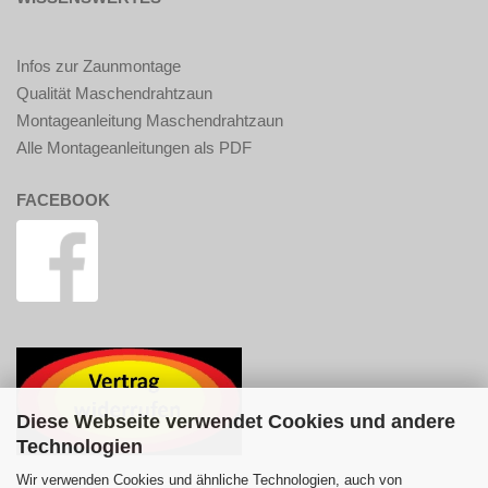
Infos zur Zaunmontage
Qualität Maschendrahtzaun
Montageanleitung Maschendrahtzaun
Alle Montageanleitungen als PDF
FACEBOOK
Diese Webseite verwendet Cookies und andere
Technologien
Wir verwenden Cookies und ähnliche Technologien, auch von