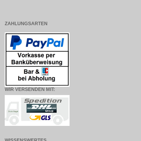
ZAHLUNGSARTEN
WIR VERSENDEN MIT:
WISSENSWERTES