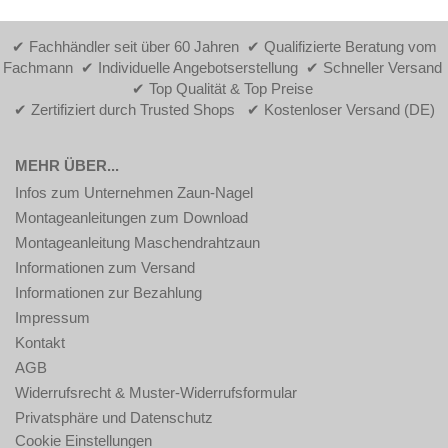
✔ Fachhändler seit über 60 Jahren ✔ Qualifizierte Beratung vom
Fachmann ✔ Individuelle Angebotserstellung ✔ Schneller Versand
✔ Top Qualität & Top Preise
✔ Zertifiziert durch Trusted Shops ✔ Kostenloser Versand (DE)
MEHR ÜBER...
Infos zum Unternehmen Zaun-Nagel
Montageanleitungen zum Download
Montageanleitung Maschendrahtzaun
Informationen zum Versand
Informationen zur Bezahlung
Impressum
Kontakt
AGB
Widerrufsrecht & Muster-Widerrufsformular
Privatsphäre und Datenschutz
Cookie Einstellungen