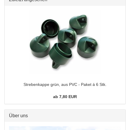
Strebenkappe grün, aus PVC - Paket á 6 Stk.
ab 7,80 EUR
Über uns