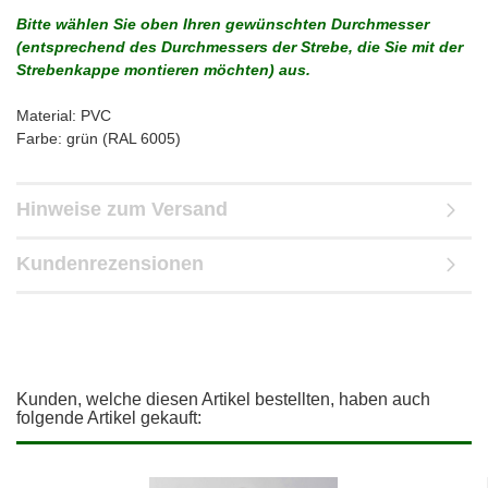
Bitte wählen Sie oben Ihren gewünschten Durchmesser
(entsprechend des Durchmessers der Strebe, die Sie mit der
Strebenkappe montieren möchten) aus.
Material: PVC
Farbe: grün (RAL 6005)
Hinweise zum Versand
Kundenrezensionen
Kunden, welche diesen Artikel bestellten, haben auch
folgende Artikel gekauft: