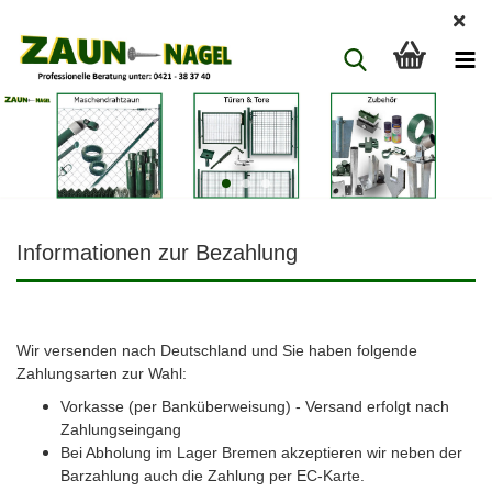
Informationen zur Bezahlung
Wir versenden nach Deutschland und Sie haben folgende
Zahlungsarten zur Wahl:
Vorkasse (per Banküberweisung) - Versand erfolgt nach
Zahlungseingang
Bei Abholung im Lager Bremen akzeptieren wir neben der
Barzahlung auch die Zahlung per EC-Karte.