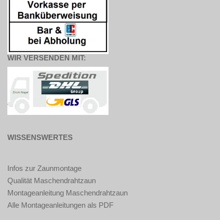
WIR VERSENDEN MIT:
WISSENSWERTES
Infos zur Zaunmontage
Qualität Maschendrahtzaun
Montageanleitung Maschendrahtzaun
Alle Montageanleitungen als PDF