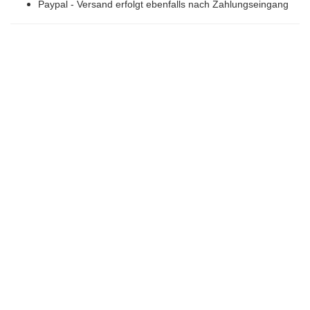
Paypal - Versand erfolgt ebenfalls nach Zahlungseingang