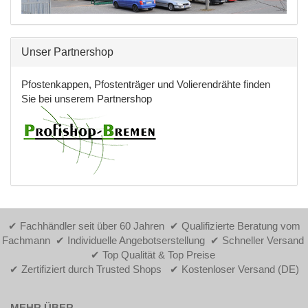
Unser Partnershop
Pfostenkappen, Pfostenträger und Volierendrähte finden
Sie bei unserem Partnershop
✔ Fachhändler seit über 60 Jahren ✔ Qualifizierte Beratung vom
Fachmann ✔ Individuelle Angebotserstellung ✔ Schneller Versand
✔ Top Qualität & Top Preise
✔ Zertifiziert durch Trusted Shops ✔ Kostenloser Versand (DE)
MEHR ÜBER...