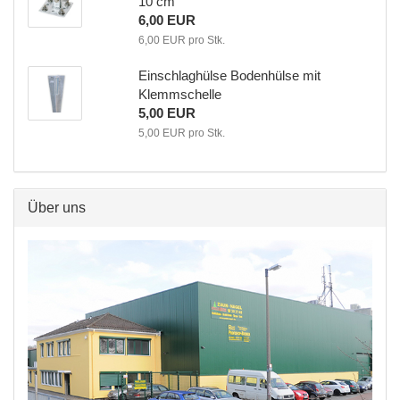
10 cm
6,00 EUR
6,00 EUR pro Stk.
Einschlaghülse Bodenhülse mit
Klemmschelle
5,00 EUR
5,00 EUR pro Stk.
Über uns