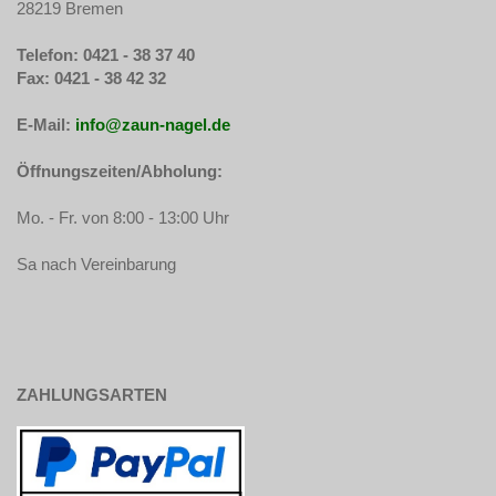
28219 Bremen
Telefon: 0421 - 38 37 40
Fax: 0421 - 38 42 32
E-Mail:
info@zaun-nagel.de
Öffnungszeiten/Abholung:
Mo. - Fr. von 8:00 - 13:00 Uhr
Sa nach Vereinbarung
ZAHLUNGSARTEN