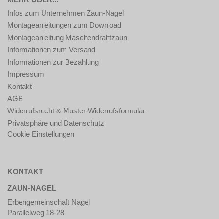
Infos zum Unternehmen Zaun-Nagel
Montageanleitungen zum Download
Montageanleitung Maschendrahtzaun
Informationen zum Versand
Informationen zur Bezahlung
Impressum
Kontakt
AGB
Widerrufsrecht & Muster-Widerrufsformular
Privatsphäre und Datenschutz
Cookie Einstellungen
KONTAKT
ZAUN-NAGEL
Erbengemeinschaft Nagel
Parallelweg 18-28