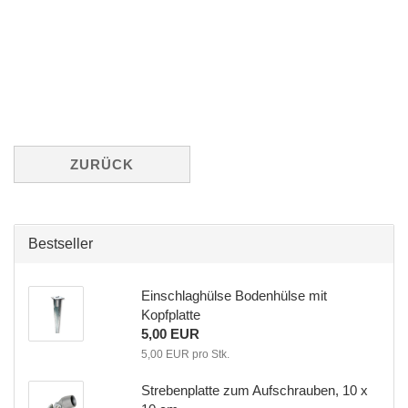
ZURÜCK
Bestseller
Einschlaghülse Bodenhülse mit
Kopfplatte
5,00 EUR
5,00 EUR pro Stk.
Strebenplatte zum Aufschrauben, 10 x